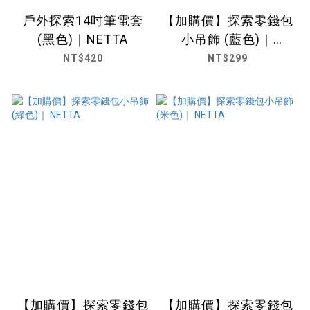
戶外探索14吋筆電套
【加購價】探索零錢包
(黑色)｜NETTA
小吊飾 (藍色)｜
NETTA
NT$420
NT$299
【加購價】探索零錢包
【加購價】探索零錢包