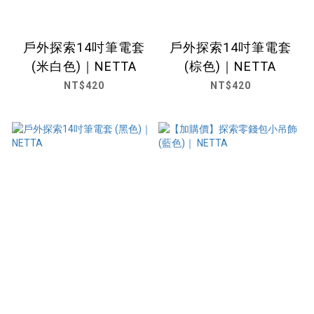
戶外探索14吋筆電套
戶外探索14吋筆電套
(米白色)｜NETTA
(棕色)｜NETTA
NT$420
NT$420