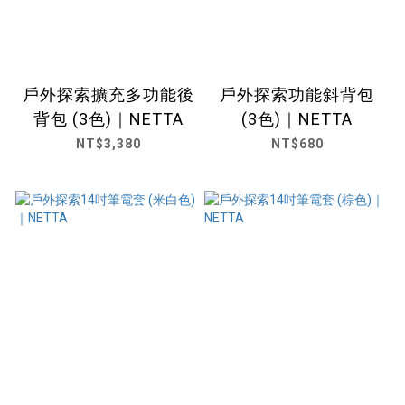
戶外探索擴充多功能後
戶外探索功能斜背包
背包 (3色)｜NETTA
(3色)｜NETTA
NT$3,380
NT$680