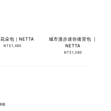
花朵包｜NETTA
城市漫步迷你後背包 ｜
NETTA
NT$1,480
NT$1,580
8樓