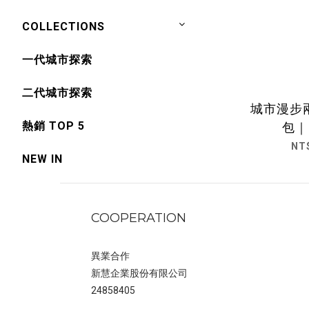
COLLECTIONS
一代城市探索
二代城市探索
城市漫步
熱銷 TOP 5
包｜
NT
NEW IN
COOPERATION
異業合作
新慧企業股份有限公司
24858405