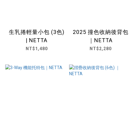
生乳捲輕量小包 (3色)
2025 撞色收納後背包
| NETTA
｜NETTA
NT$1,480
NT$2,280