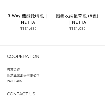
3-Way 機能托特包｜
摺疊收納後背包 (6色)
NETTA
｜NETTA
NT$1,680
NT$1,080
COOPERATION
異業合作
新慧企業股份有限公司
24858405
CONTACT US