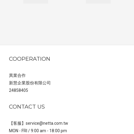
COOPERATION
異業合作
新慧企業股份有限公司
24858405
CONTACT US
【客服】service@netta.com.tw
MON - FRI / 9:00 am - 18:00 pm