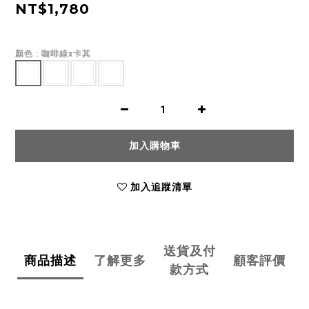
NT$1,780
顏色
: 咖啡綠x卡其
加入購物車
加入追蹤清單
送貨及付
商品描述
了解更多
顧客評價
款方式