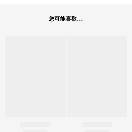
您可能喜歡...