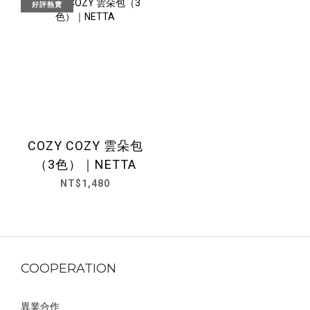
好評熱賣
COZY COZY 雲朵包
（3色）｜NETTA
NT$1,480
COOPERATION
異業合作