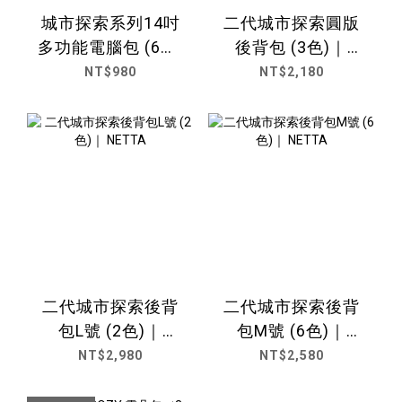
城市探索系列14吋
二代城市探索圓版
多功能電腦包 (6色)
後背包 (3色)｜
｜NETTA
NETTA
NT$980
NT$2,180
二代城市探索後背
二代城市探索後背
包L號 (2色)｜
包M號 (6色)｜
NETTA
NETTA
NT$2,980
NT$2,580