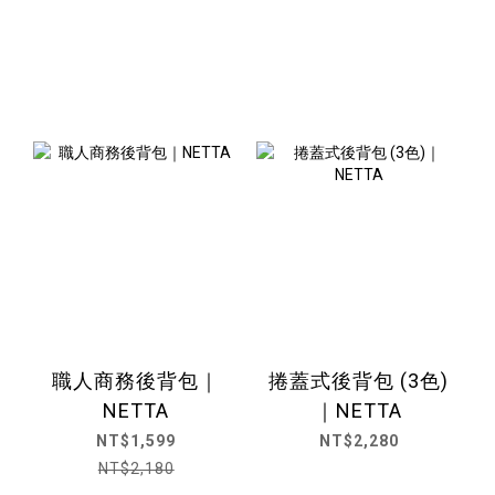
職人商務後背包｜
捲蓋式後背包 (3色)
NETTA
｜NETTA
NT$1,599
NT$2,280
NT$2,180