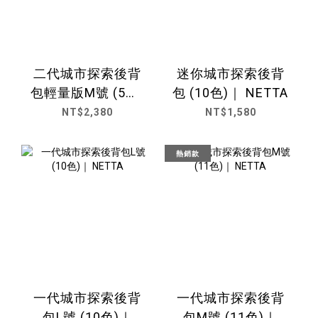
二代城市探索後背
迷你城市探索後背
包輕量版M號 (5色)
包 (10色)｜ NETTA
｜ NETTA
NT$2,380
NT$1,580
熱銷款
一代城市探索後背
一代城市探索後背
包L號 (10色)｜
包M號 (11色)｜