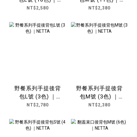
NETTA
NETTA
NT$2,580
NT$2,380
野餐系列手提後背
野餐系列手提後背
包L號 (3色) ｜
包M號 (3色) ｜
NETTA
NETTA
NT$2,780
NT$2,380