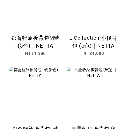
都會輕旅後背包M號
L.Collection 小後背
(5色)｜NETTA
包 (5色)｜NETTA
NT$1,880
NT$1,080
都會輕旅後背包L號
摺疊收納後背包 (6