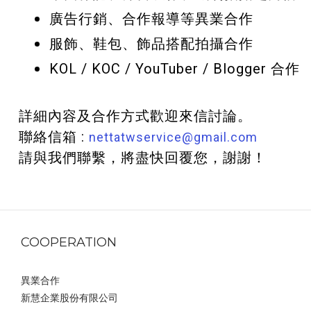
廣告行銷、合作報導等異業合作
服飾、鞋包、飾品搭配拍攝合作
KOL / KOC / YouTuber / Blogger 合作
詳細內容及合作方式歡迎來信討論。
​
聯絡信箱 :
nettatwservice@gmail.com
請與我們聯繫，將盡快回覆您，謝謝！
COOPERATION
異業合作
新慧企業股份有限公司