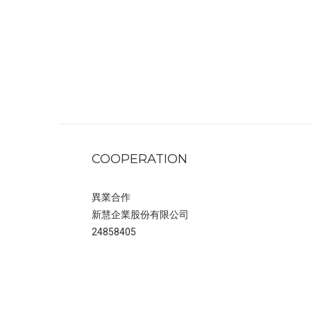
COOPERATION
異業合作
新慧企業股份有限公司
24858405