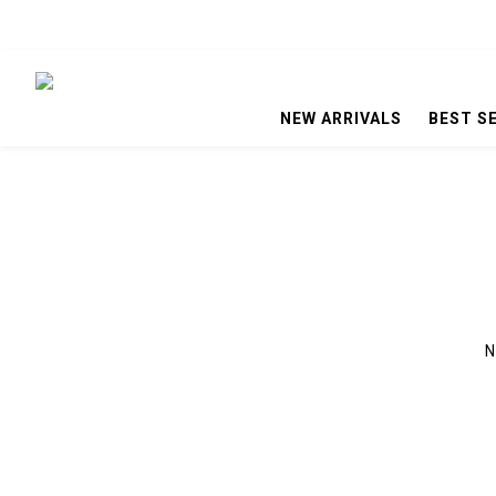
NEW ARRIVALS
BEST S