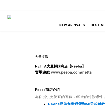
NEW ARRIVALS
BEST S
大量採購
NETTA大量採購商店【Peeba】
www.peeba.com/netta
賣場連結
Peeba商店介紹
為你提供更便宜的運費，60天的付款條件
Peeba提供免费退貨和60天的付