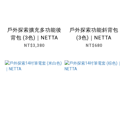
戶外探索擴充多功能後
戶外探索功能斜背包
背包 (3色)｜NETTA
(3色)｜NETTA
NT$3,380
NT$680