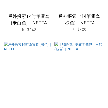
戶外探索14吋筆電套
戶外探索14吋筆電套
(米白色)｜NETTA
(棕色)｜NETTA
NT$420
NT$420