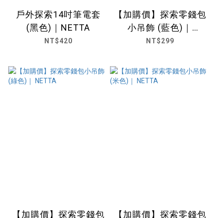
戶外探索14吋筆電套
【加購價】探索零錢包
(黑色)｜NETTA
小吊飾 (藍色)｜
NETTA
NT$420
NT$299
【加購價】探索零錢包
【加購價】探索零錢包