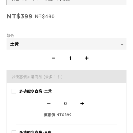
NT$399
NT$480
顏色
以優惠價加購商品
(最多 1 件)
多功能水壺袋-土黃
優惠價 NT$399
多功能水壺袋-米白