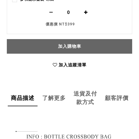
優惠價 NT$399
加入購物車
加入追蹤清單
送貨及付
商品描述
了解更多
顧客評價
款方式