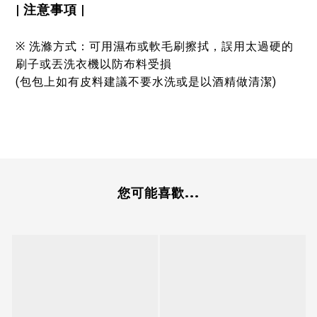
| 注意事項 |
※ 洗滌方式：可用濕布或軟毛刷擦拭，誤用太過硬的
刷子或丟洗衣機以防布料受損
(包包上如有皮料建議不要水洗或是以酒精做清潔)
您可能喜歡...