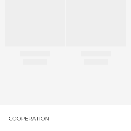
COOPERATION