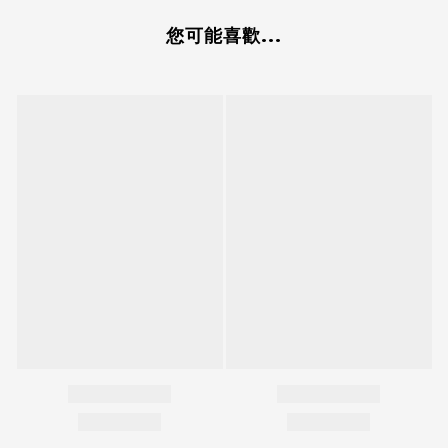
您可能喜歡...