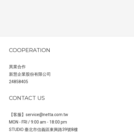
COOPERATION
異業合作
新慧企業股份有限公司
24858405
CONTACT US
【客服】service@netta.com.tw
MON - FRI / 9:00 am - 18:00 pm
STUDIO 臺北市信義區東興路39號8樓