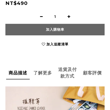
NT$490
加入購物車
加入追蹤清單
送貨及付
商品描述
了解更多
顧客評價
款方式