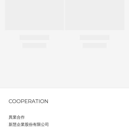
COOPERATION
異業合作
新慧企業股份有限公司