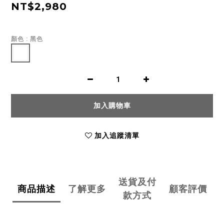
NT$2,980
顏色
: 黑色
加入購物車
加入追蹤清單
送貨及付
商品描述
了解更多
顧客評價
款方式