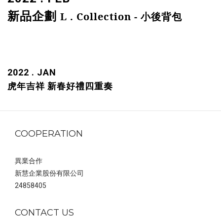
新品企劃
L . Collection - 小後背包
2022 . JAN
虎年吉祥 新春好禮四重奏
COOPERATION
異業合作
新慧企業股份有限公司
24858405
CONTACT US