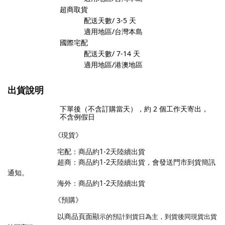
超商取貨
配送天數/ 3
-5
天
適用地區/台灣本島
國際宅配
配送天數/ 7-14
天
適用地區/港澳地區
出貨說明
下單後（不含訂購當天），約 2
個工作天寄出，
不含例假日
《現貨》
宅配：商品約1-2天陸續出貨
超商：商品約1-2天陸續出貨，會發送門市到貨簡訊
通知。
海外：商品約1-2天陸續出貨
《預購》
以商品頁面顯
示的預計到貨日為主，到貨後同現貨出貨