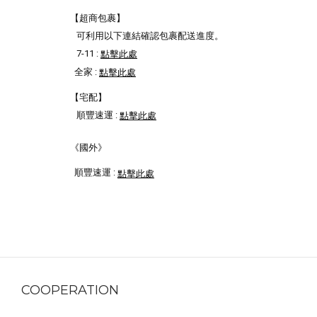
【超商包裹】
可利用以下連結確認包裹配送進度。
7-11 :
點擊此處
全家 :
點擊此處
【宅配】
順豐速運 :
點擊此處
《國外》
順豐速運 :
點擊此處
COOPERATION