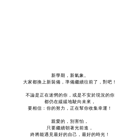
新學期，新氣象。
大家都換上新裝備，準備繼續往前了，對吧！
不論是正在迷惘的你，或是不安於現況的你
都仍在緩緩地駛向未來，
要相信：你的努力，正在幫你收集幸運！
親愛的，別害怕，
只要繼續朝著光前進，
終將能遇見最好的自己，最好的時光！