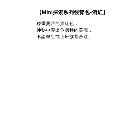
【Mini探索系列後背包-酒紅】
穩重典雅的酒紅色，
神秘中帶出你獨特的美麗，
不論學生或上班族都合適。