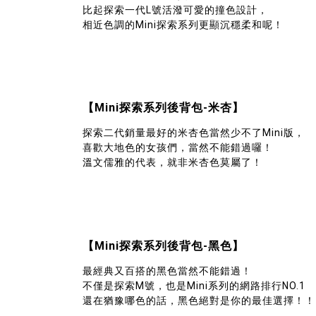
比起探索一代L號活潑可愛的撞色設計，
相近色調的Mini探索系列更顯沉穩柔和呢！
【Mini探索系列後背包-米杏】
探索二代銷量最好的米杏色當然少不了Mini版，
喜歡大地色的女孩們，當然不能錯過囉！
溫文儒雅的代表，就非米杏色莫屬了！
【Mini探索系列後背包-黑色】
最經典又百搭的黑色當然不能錯過！
不僅是探索M號，也是Mini系列的網路排行NO.1
還在猶豫哪色的話，黑色絕對是你的最佳選擇！！