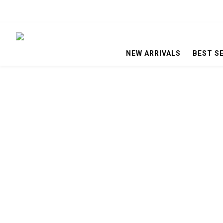
NEW ARRIVALS
BEST S