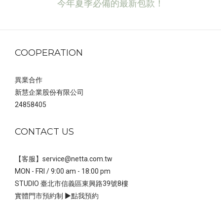
今年夏季必備的最新包款！
COOPERATION
異業合作
新慧企業股份有限公司
24858405
CONTACT US
【客服】service@netta.com.tw
MON - FRI / 9:00 am - 18:00 pm
STUDIO 臺北市信義區東興路39號8樓
實體門市預約制 ▶
點我預約