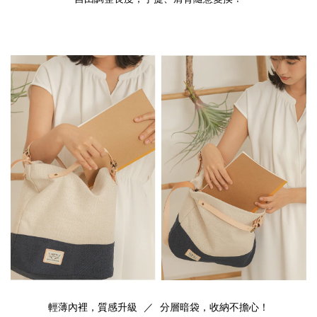
輕薄內裡，質感升級 ／ 分層暗袋，收納不擔心！