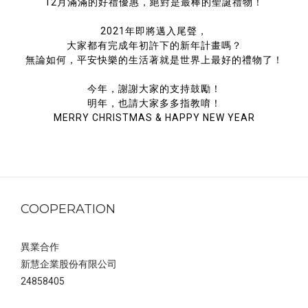
12月滿滿的好禮優惠，絕對是最棒的聖誕禮物！
2021年即將邁入尾聲，
大家都有完成年初許下的新年計畫嗎？
無論如何，平安快樂的生活著就是世界上最好的禮物了！
今年，謝謝大家的支持鼓勵！
明年，也請大家多多指教唷！
MERRY CHRISTMAS & HAPPY NEW YEAR
COOPERATION
異業合作
新慧企業股份有限公司
24858405